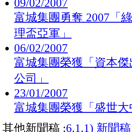
09/02/2007
富城集團勇奪 2007
理盃亞軍」
06/02/2007
富城集團榮獲「資本傑出
公司」
23/01/2007
富城集團榮獲「盛世大中
其他新聞稿 :
6.1.1) 新聞稿