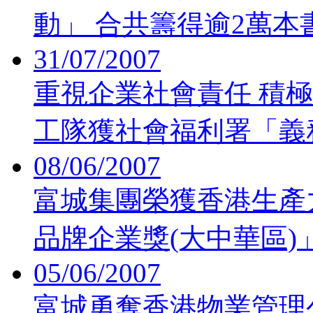
動」 合共籌得逾2萬本
31/07/2007
重視企業社會責任 積
工隊獲社會福利署「義
08/06/2007
富城集團榮獲香港生產力
品牌企業獎(大中華區)
05/06/2007
富城勇奪香港物業管理