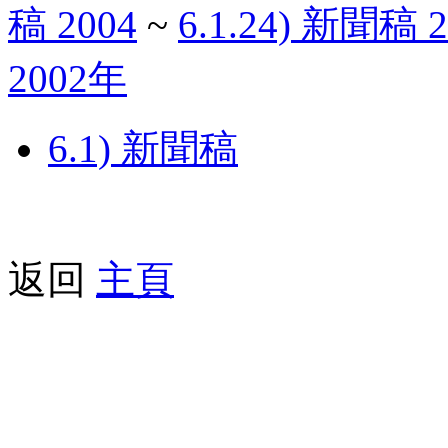
稿 2004
~
6.1.24) 新聞稿 2
2002年
6.1) 新聞稿
返回
主頁