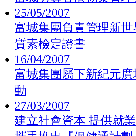
25/05/2007
富城集團負責管理新世
質素檢定證書」
16/04/2007
富城集團屬下新紀元廣
動
27/03/2007
建立社會資本 提供就