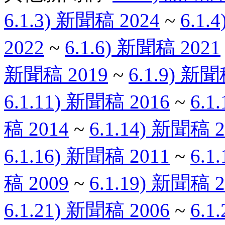
6.1.3) 新聞稿 2024
~
6.1.
2022
~
6.1.6) 新聞稿 2021
新聞稿 2019
~
6.1.9) 新聞
6.1.11) 新聞稿 2016
~
6.1
稿 2014
~
6.1.14) 新聞稿 2
6.1.16) 新聞稿 2011
~
6.1
稿 2009
~
6.1.19) 新聞稿 2
6.1.21) 新聞稿 2006
~
6.1