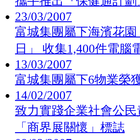
攜手推出『保健通計劃
23/03/2007
富城集團屬下海濱花園
日」 收集1,400件電
13/03/2007
富城集團屬下6物業榮
14/02/2007
致力實踐企業社會公民責
「商界展關懷」標誌