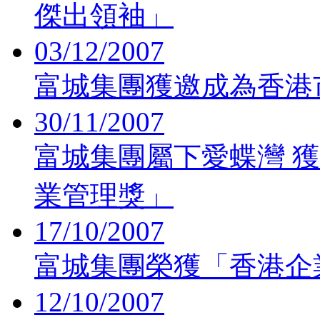
傑出領袖」
03/12/2007
富城集團獲邀成為香港
30/11/2007
富城集團屬下愛蝶灣 
業管理獎」
17/10/2007
富城集團榮獲「香港企
12/10/2007