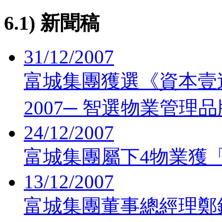
6.1) 新聞稿
31/12/2007
富城集團獲選《資本壹
2007─ 智選物業管理
24/12/2007
富城集團屬下4物業獲
13/12/2007
富城集團董事總經理鄭錦