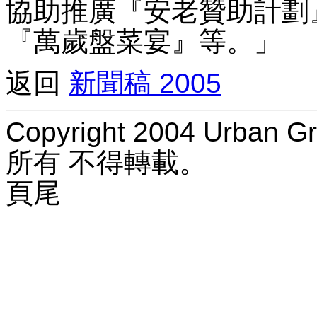
協助推廣『安老贊助計劃
『萬歲盤菜宴』等。」
返回
新聞稿 2005
Copyright 2004 Urban Gr
所有 不得轉載。
頁尾