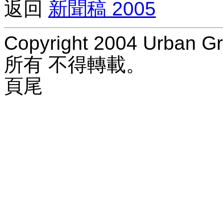
返回
新聞稿 2005
Copyright 2004 Urban Gr
所有 不得轉載。
頁尾